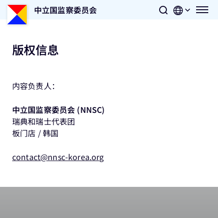
中立国监察委员会
版权信息
内容负责人：
中立国监察委员会 (NNSC)
瑞典和瑞士代表团
板门店 / 韩国
contact@nnsc-korea.org