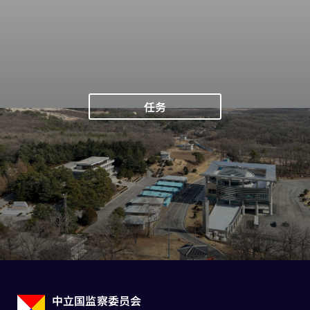
任务
中立国监察委员会