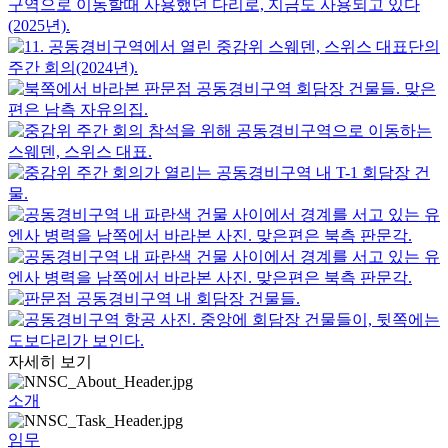
자세히 보기
소개
임무